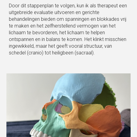
Door dit stappenplan te volgen, kun ik als therapeut een
uitgebreide evaluatie uitvoeren en gerichte
behandelingen bieden om spanningen en blokkades vrij
te maken en het zelfherstellend vermogen van het
lichaam te bevorderen, het lichaam te helpen
ontspannen en in balans te komen. Het klinkt misschien
ingewikkeld, maar het geeft vooral structuur
, van
schedel (cranio) tot heiligbeen (sacraal).