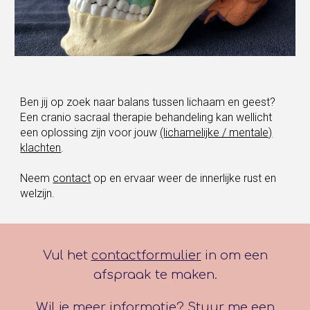
Ben jij op zoek naar balans tussen lichaam en geest?
Een cranio sacraal therapie behandeling kan wellicht
een oplossing zijn voor jouw
(lichamelijke / mentale)
klachten
.
Neem
contact
op en ervaar weer de innerlijke rust en
welzijn.
Vul het
contactformulier
in om een
afspraak te maken.
Wil je meer informatie? Stuur me een