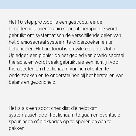
Het 10-step protocol is een gestructureerde
benadering binnen cranio sacraal therapie die wordt
gebruikt om systematisch de verschillende delen van
het craniosacraal systeem te onderzoeken en te
behandelen. Het protocol is ontwikkeld door John
Upledger, een pionier op het gebied van cranio sacraal
therapie, en wordt vaak gebruikt als een richtlijn voor
therapeuten om het lichaam van hun cliënten te
onderzoeken en te ondersteunen bij het herstellen van
balans en gezondheid.
Het is als een soort checklist die helpt om
systematisch door het lichaam te gaan en eventuele
spanningen of blokkades op te sporen en aan te
pakken.